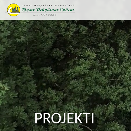
PROJEKTI