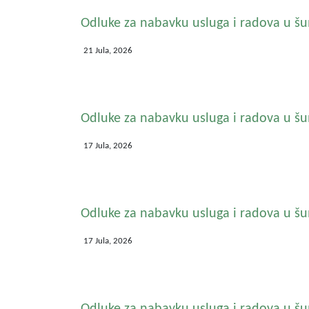
Odluke za nabavku usluga i radova u š
21 Jula, 2026
Odluke za nabavku usluga i radova u š
17 Jula, 2026
Odluke za nabavku usluga i radova u š
17 Jula, 2026