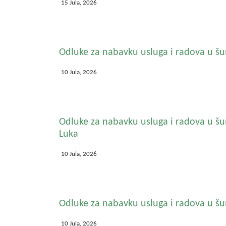
15 Jula, 2026
Odluke za nabavku usluga i radova u šu
10 Jula, 2026
Odluke za nabavku usluga i radova u š
Luka
10 Jula, 2026
Odluke za nabavku usluga i radova u šu
10 Jula, 2026