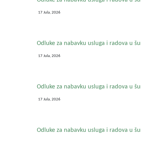
Odluke za nabavku usluga i radova u šu
17 Jula, 2026
Odluke za nabavku usluga i radova u š
17 Jula, 2026
Odluke za nabavku usluga i radova u šu
17 Jula, 2026
Odluke za nabavku usluga i radova u š