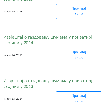
Прочитај
март 15, 2016
више
Извјештај о газдовању шумама у приватној
својини у 2014
Прочитај
март 14, 2015
више
Извјештај о газдовању шумама у приватној
својини у 2013
Прочитај
март 13, 2014
више